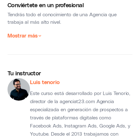
Conviértete en un profesional
Tendrás todo el conocimiento de una Agencia que
trabaja al más alto nivel.
Mostrar más
Tu instructor
Luis tenorio
Este curso está desarrollado por Luis Tenorio,
director de la agenciat23.com Agencia
especializada en generación de prospectos a
través de plataformas digitales como
Facebook Ads, Instagram Ads, Google Ads, y
Youtube. Desde el 2013 trabajamos con