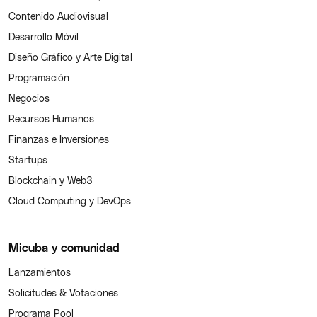
Contenido Audiovisual
Desarrollo Móvil
Diseño Gráfico y Arte Digital
Programación
Negocios
Recursos Humanos
Finanzas e Inversiones
Startups
Blockchain y Web3
Cloud Computing y DevOps
Micuba y comunidad
Lanzamientos
Solicitudes & Votaciones
Programa Pool