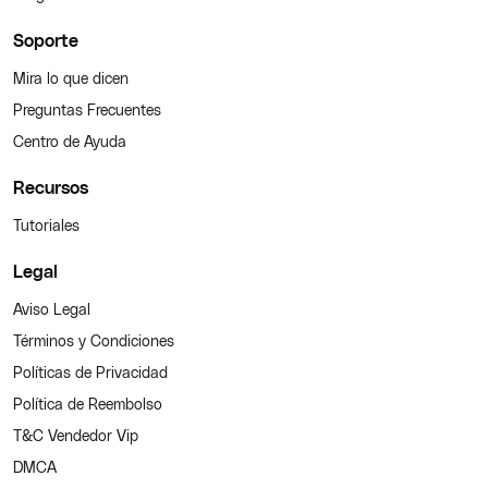
Soporte
Mira lo que dicen
Preguntas Frecuentes
Centro de Ayuda
Recursos
Tutoriales
Legal
Aviso Legal
Términos y Condiciones
Políticas de Privacidad
Política de Reembolso
T&C Vendedor Vip
DMCA