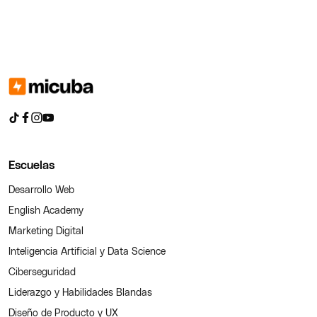
Escuelas
Desarrollo Web
English Academy
Marketing Digital
Inteligencia Artificial y Data Science
Ciberseguridad
Liderazgo y Habilidades Blandas
Diseño de Producto y UX