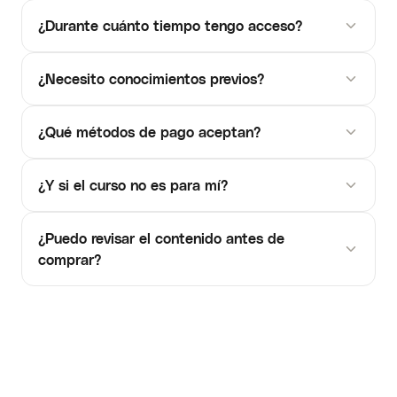
¿Durante cuánto tiempo tengo acceso?
¿Necesito conocimientos previos?
¿Qué métodos de pago aceptan?
¿Y si el curso no es para mí?
¿Puedo revisar el contenido antes de
comprar?