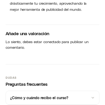
drásticamente tu crecimiento, aprovechando la
mejor herramienta de publicidad del mundo.
Añade una valoración
Lo siento, debes estar
conectado
para publicar un
comentario.
DUDAS
Preguntas frecuentes
¿Cómo y cuándo recibo el curso?