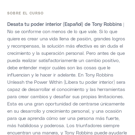
SOBRE EL CURSO
Desata tu poder interior (Español) de Tony Robbins
|
No se conforme con menos de lo que vale. Si lo que
quiere es crear una vida llena de pasión, grandes logros
y recompensas, la solución más efectiva es sin duda el
crecimiento y la superación personal. Pero antes de que
pueda realizar satisfactoriamente un cambio positivo,
debe entender mejor cuáles son las cosas que le
influencian y le hacer ir adelante. En Tony Robbins
Unleash the Power Within (Libera tu poder interior) sera
capaz de desarrollar el conocimiento y las herramientas
para crear cambios y desafiar sus propias limitaciones.
Esta es una gran oportunidad de centrarse únicamente
en su desarrollo y crecimiento personal, y una ocasión
para que aprenda cómo ser una persona más fuerte,
más habilidosa y poderosa. Los triunfadores siempre
encuentran una manera, y Tony Robbins puede ayudarle