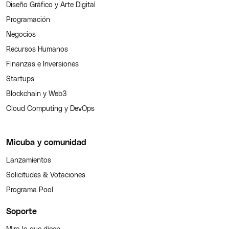
Diseño Gráfico y Arte Digital
Programación
Negocios
Recursos Humanos
Finanzas e Inversiones
Startups
Blockchain y Web3
Cloud Computing y DevOps
Micuba y comunidad
Lanzamientos
Solicitudes & Votaciones
Programa Pool
Soporte
Mira lo que dicen