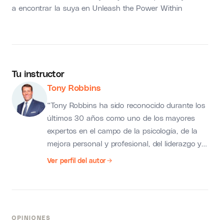
a encontrar la suya en Unleash the Power Within
Tu instructor
Tony Robbins
“Tony Robbins ha sido reconocido durante los
últimos 30 años como uno de los mayores
expertos en el campo de la psicología, de la
mejora personal y profesional, del liderazgo y
de la negociación. Un auténtico genio de
Ver perfil del autor
nuestra época”.
OPINIONES