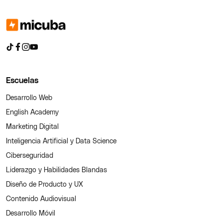
Escuelas
Desarrollo Web
English Academy
Marketing Digital
Inteligencia Artificial y Data Science
Ciberseguridad
Liderazgo y Habilidades Blandas
Diseño de Producto y UX
Contenido Audiovisual
Desarrollo Móvil