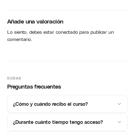
Añade una valoración
Lo siento, debes estar
conectado
para publicar un
comentario.
DUDAS
Preguntas frecuentes
¿Cómo y cuándo recibo el curso?
¿Durante cuánto tiempo tengo acceso?