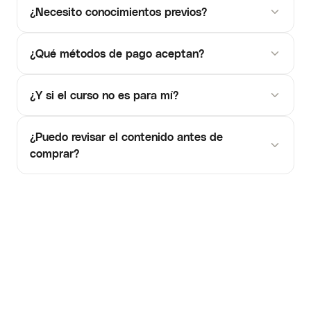
¿Necesito conocimientos previos?
¿Qué métodos de pago aceptan?
¿Y si el curso no es para mí?
¿Puedo revisar el contenido antes de
comprar?