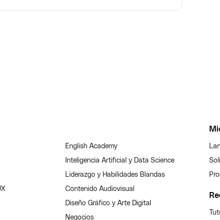
Mi
English Academy
Lan
Inteligencia Artificial y Data Science
Sol
Liderazgo y Habilidades Blandas
Pro
UX
Contenido Audiovisual
Re
Diseño Gráfico y Arte Digital
Tut
Negocios