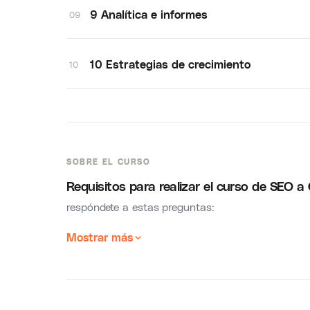
9 Analítica e informes
09
10 Estrategias de crecimiento
10
SOBRE EL CURSO
Requisitos para realizar el curso de SEO 
respóndete a estas preguntas:
Mostrar más