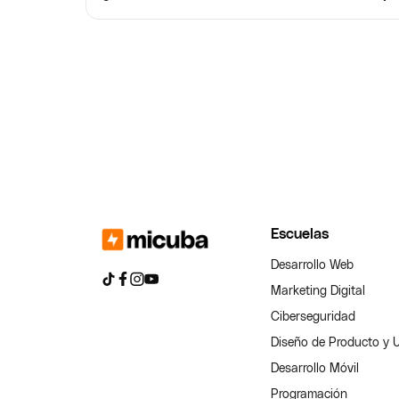
Escuelas
Desarrollo Web
Marketing Digital
Ciberseguridad
Diseño de Producto y 
Desarrollo Móvil
Programación