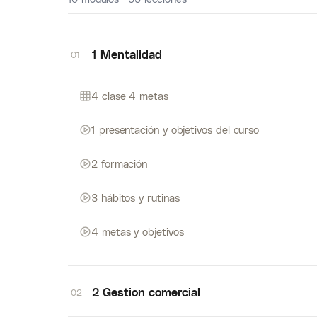
1 Mentalidad
01
4 clase 4 metas
1 presentación y objetivos del curso
2 formación
3 hábitos y rutinas
4 metas y objetivos
2 Gestion comercial
02