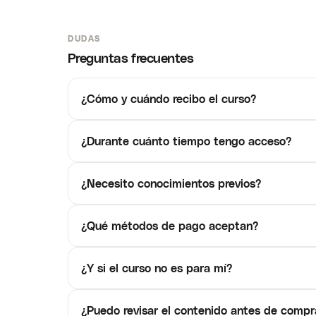
DUDAS
Preguntas frecuentes
¿Cómo y cuándo recibo el curso?
¿Durante cuánto tiempo tengo acceso?
¿Necesito conocimientos previos?
¿Qué métodos de pago aceptan?
¿Y si el curso no es para mí?
¿Puedo revisar el contenido antes de compr