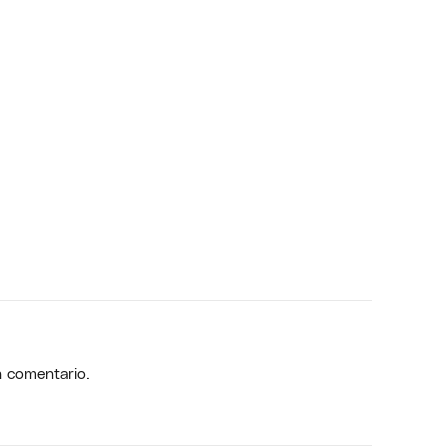
n comentario.