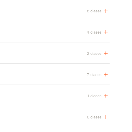
8 clases
4 clases
2 clases
7 clases
1 clases
6 clases