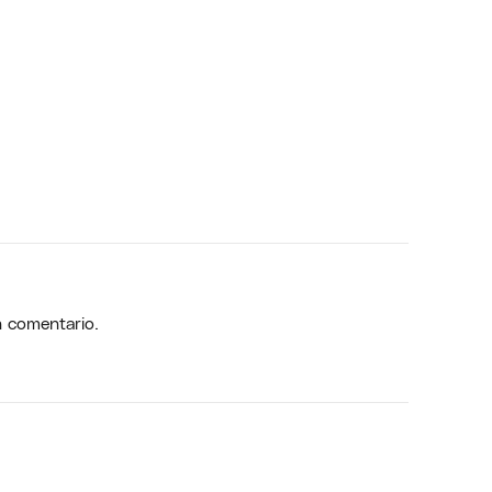
n comentario.