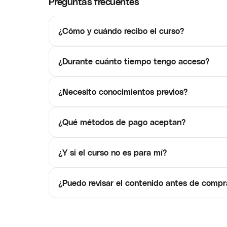
Preguntas frecuentes
¿Cómo y cuándo recibo el curso?
¿Durante cuánto tiempo tengo acceso?
¿Necesito conocimientos previos?
¿Qué métodos de pago aceptan?
¿Y si el curso no es para mí?
¿Puedo revisar el contenido antes de compr