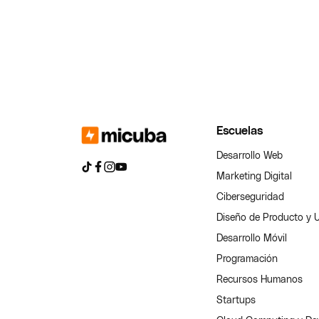
Escuelas
Desarrollo Web
Marketing Digital
Ciberseguridad
Diseño de Producto y 
Desarrollo Móvil
Programación
Recursos Humanos
Startups