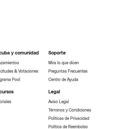
cuba y comunidad
Soporte
zamientos
Mira lo que dicen
icitudes & Votaciones
Preguntas Frecuentes
grama Pool
Centro de Ayuda
cursos
Legal
oriales
Aviso Legal
Términos y Condiciones
Políticas de Privacidad
Política de Reembolso