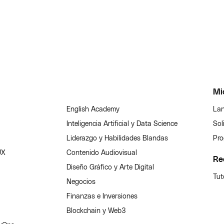
Mi
English Academy
Lan
Inteligencia Artificial y Data Science
Sol
Liderazgo y Habilidades Blandas
Pro
UX
Contenido Audiovisual
Re
Diseño Gráfico y Arte Digital
Tut
Negocios
Finanzas e Inversiones
Blockchain y Web3