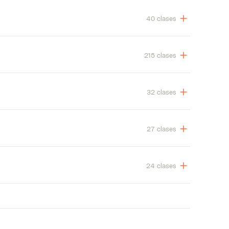
40 clases
215 clases
32 clases
27 clases
24 clases