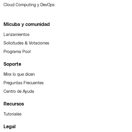
Cloud Computing y DevOps
Micuba y comunidad
Lanzamientos
Solicitudes & Votaciones
Programa Pool
Soporte
Mira lo que dicen
Preguntas Frecuentes
Centro de Ayuda
Recursos
Tutoriales
Legal