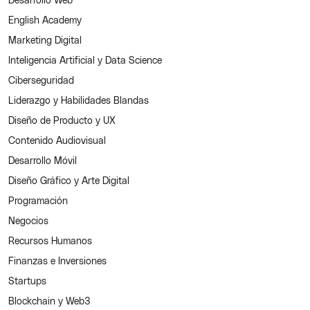
English Academy
Marketing Digital
Inteligencia Artificial y Data Science
Ciberseguridad
Liderazgo y Habilidades Blandas
Diseño de Producto y UX
Contenido Audiovisual
Desarrollo Móvil
Diseño Gráfico y Arte Digital
Programación
Negocios
Recursos Humanos
Finanzas e Inversiones
Startups
Blockchain y Web3