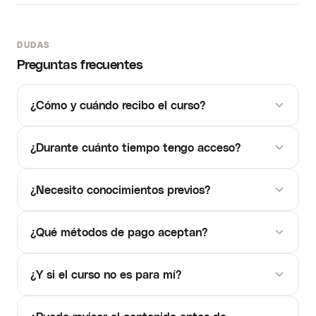
DUDAS
Preguntas frecuentes
¿Cómo y cuándo recibo el curso?
¿Durante cuánto tiempo tengo acceso?
¿Necesito conocimientos previos?
¿Qué métodos de pago aceptan?
¿Y si el curso no es para mí?