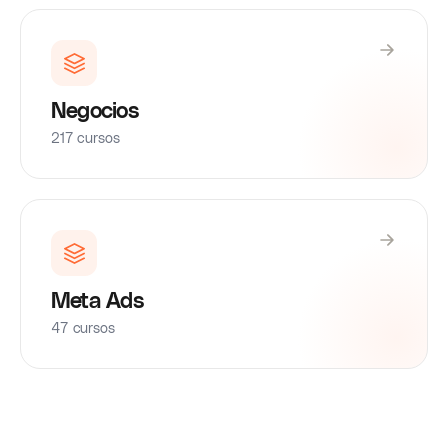
Negocios
217 cursos
Meta Ads
47 cursos