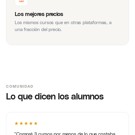
Los mejores precios
Los mismos cursos que en otras plataformas, a
una fracción del precio.
COMUNIDAD
Lo que dicen los alumnos
★★★★★
Compré 3 cursos por menos de lo que costaba