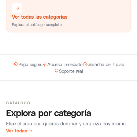
Ver todas las categorías
Explora el catálogo completo
Pago seguro
Acceso inmediato
Garantía de 7 días
Soporte real
CATÁLOGO
Explora por categoría
Elige el área que quieres dominar y empieza hoy mismo.
Ver todas →