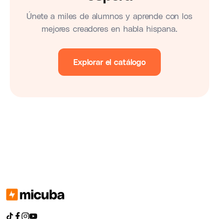
Únete a miles de alumnos y aprende con los
mejores creadores en habla hispana.
Explorar el catálogo