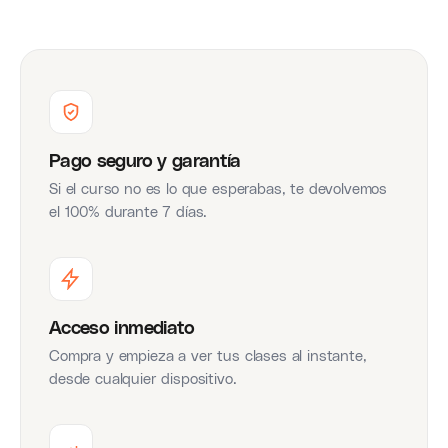
Pago seguro y garantía
Si el curso no es lo que esperabas, te devolvemos
el 100% durante 7 días.
Acceso inmediato
Compra y empieza a ver tus clases al instante,
desde cualquier dispositivo.