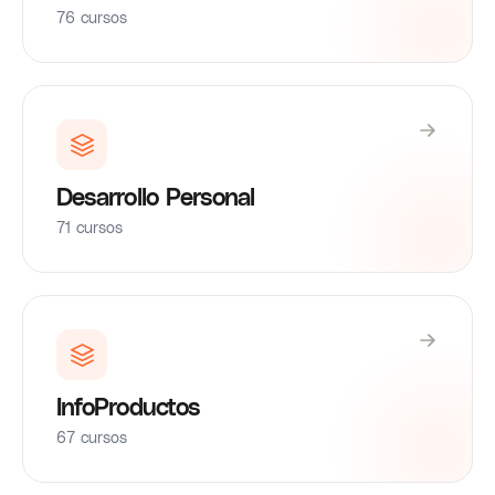
76 cursos
Desarrollo Personal
71 cursos
InfoProductos
67 cursos