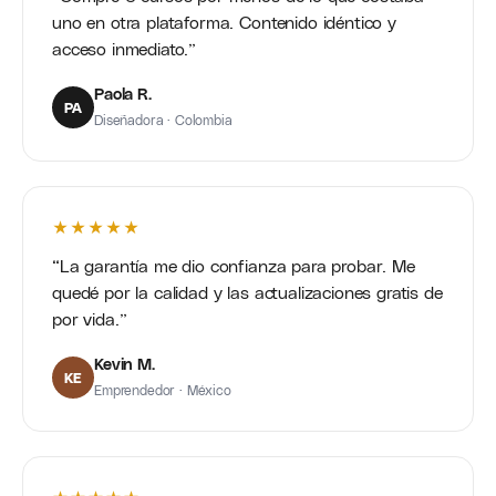
uno en otra plataforma. Contenido idéntico y
acceso inmediato.
Paola R.
PA
Diseñadora · Colombia
★★★★★
La garantía me dio confianza para probar. Me
quedé por la calidad y las actualizaciones gratis de
por vida.
Kevin M.
KE
Emprendedor · México