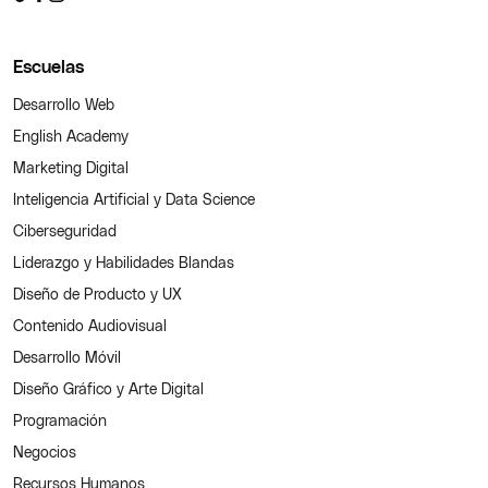
Escuelas
Desarrollo Web
English Academy
Marketing Digital
Inteligencia Artificial y Data Science
Ciberseguridad
Liderazgo y Habilidades Blandas
Diseño de Producto y UX
Contenido Audiovisual
Desarrollo Móvil
Diseño Gráfico y Arte Digital
Programación
Negocios
Recursos Humanos