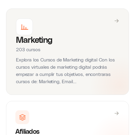
Marketing
203 cursos
Explora los Cursos de Marketing digital Con los
cursos virtuales de marketing digital podrás
empezar a cumplir tus objetivos, encontraras
cursos de: Marketing, Email…
Afiliados