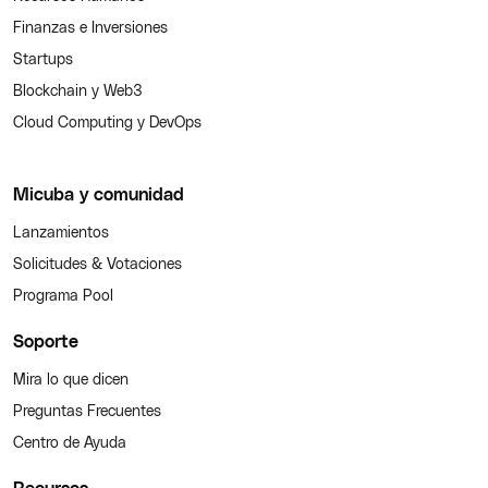
Finanzas e Inversiones
Startups
Blockchain y Web3
Cloud Computing y DevOps
Micuba y comunidad
Lanzamientos
Solicitudes & Votaciones
Programa Pool
Soporte
Mira lo que dicen
Preguntas Frecuentes
Centro de Ayuda
Recursos