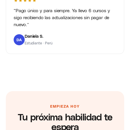
★★★★★
Pago único y para siempre. Ya llevo 6 cursos y
sigo recibiendo las actualizaciones sin pagar de
nuevo.
Daniela S.
DA
Estudiante · Perú
EMPIEZA HOY
Tu próxima habilidad te
espera