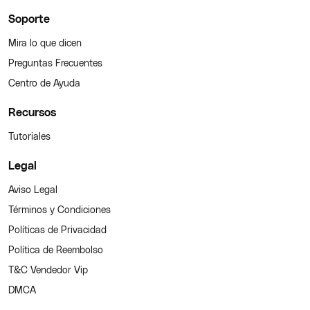
Soporte
Mira lo que dicen
Preguntas Frecuentes
Centro de Ayuda
Recursos
Tutoriales
Legal
Aviso Legal
Términos y Condiciones
Políticas de Privacidad
Política de Reembolso
T&C Vendedor Vip
DMCA