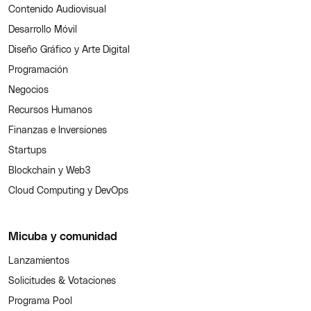
Contenido Audiovisual
Desarrollo Móvil
Diseño Gráfico y Arte Digital
Programación
Negocios
Recursos Humanos
Finanzas e Inversiones
Startups
Blockchain y Web3
Cloud Computing y DevOps
Micuba y comunidad
Lanzamientos
Solicitudes & Votaciones
Programa Pool