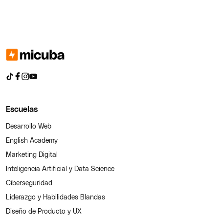
Escuelas
Desarrollo Web
English Academy
Marketing Digital
Inteligencia Artificial y Data Science
Ciberseguridad
Liderazgo y Habilidades Blandas
Diseño de Producto y UX