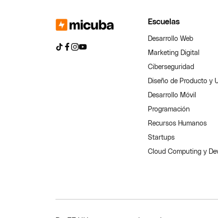
Escuelas
Desarrollo Web
Marketing Digital
Ciberseguridad
Diseño de Producto y 
Desarrollo Móvil
Programación
Recursos Humanos
Startups
Cloud Computing y D