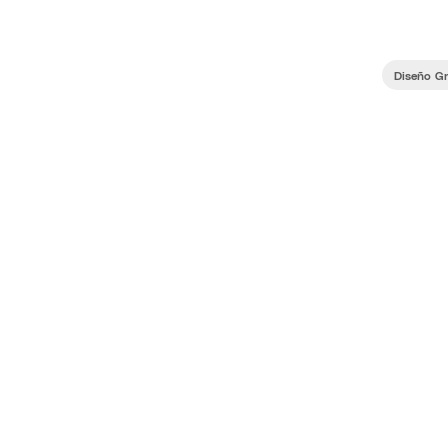
Diseño Gr